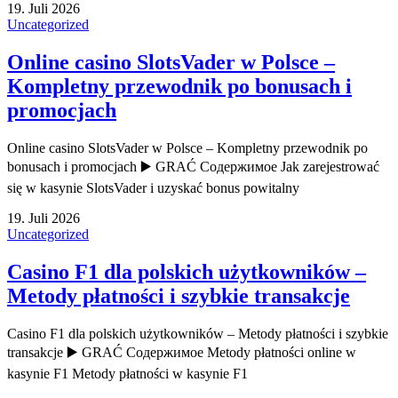
19. Juli 2026
Uncategorized
Online casino SlotsVader w Polsce –
Kompletny przewodnik po bonusach i
promocjach
Online casino SlotsVader w Polsce – Kompletny przewodnik po
bonusach i promocjach ▶️ GRAĆ Содержимое Jak zarejestrować
się w kasynie SlotsVader i uzyskać bonus powitalny
19. Juli 2026
Uncategorized
Casino F1 dla polskich użytkowników –
Metody płatności i szybkie transakcje
Casino F1 dla polskich użytkowników – Metody płatności i szybkie
transakcje ▶️ GRAĆ Содержимое Metody płatności online w
kasynie F1 Metody płatności w kasynie F1