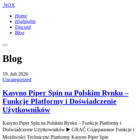
.NOX
Home
Highlights
Discord
Blog
Hauptmenü
Blog
19. Juli 2026
Uncategorized
Kasyno Piper Spin na Polskim Rynku –
Funkcje Platformy i Doświadczenie
Użytkowników
Kasyno Piper Spin na Polskim Rynku – Funkcje Platformy i
Doświadczenie Użytkowników ▶️ GRAĆ Содержимое Funkcje i
Możliwości Techniczne Platformy Kasyno Piper Spin