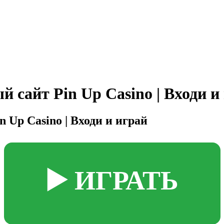
сайт Pin Up Casino | Входи и
Up Casino | Входи и играй
▶️ ИГРАТЬ