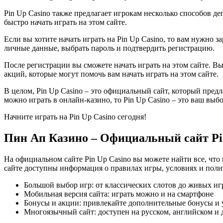
Pin Up Casino также предлагает игрокам несколько способов де
быстро начать играть на этом сайте.
Если вы хотите начать играть на Pin Up Casino, то вам нужно з
личные данные, выбрать пароль и подтвердить регистрацию.
После регистрации вы сможете начать играть на этом сайте. Вы 
акций, которые могут помочь вам начать играть на этом сайте.
В целом, Pin Up Casino – это официальный сайт, который пред
можно играть в онлайн-казино, то Pin Up Casino – это ваш выбо
Начните играть на Pin Up Casino сегодня!
Пин Ап Казино – Официальный сайт Pi
На официальном сайте Pin Up Casino вы можете найти все, что в
сайте доступны информация о правилах игры, условиях и пол
Большой выбор игр: от классических слотов до живых иг
Мобильная версия сайта: играть можно и на смартфоне
Бонусы и акции: привлекайте дополнительные бонусы и 
Многоязычный сайт: доступен на русском, английском и 