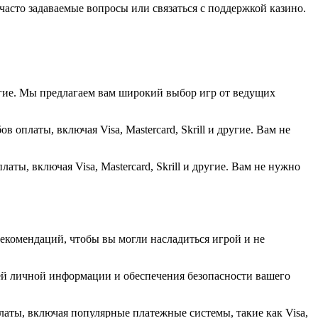
часто задаваемые вопросы или связаться с поддержкой казино.
ругие. Мы предлагаем вам широкий выбор игр от ведущих
оплаты, включая Visa, Mastercard, Skrill и другие. Вам не
ты, включая Visa, Mastercard, Skrill и другие. Вам не нужно
екомендаций, чтобы вы могли насладиться игрой и не
ей личной информации и обеспечения безопасности вашего
аты, включая популярные платежные системы, такие как Visa,