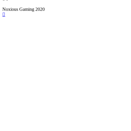
Noxious Gaming 2020