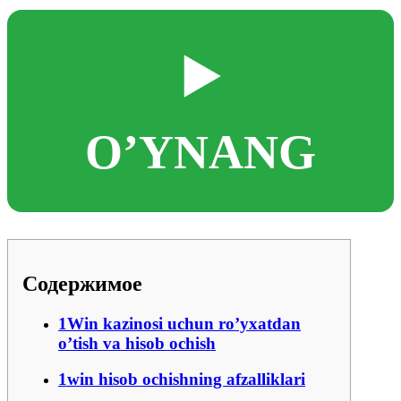
▶️
O’YNANG
Содержимое
1Win kazinosi uchun ro’yxatdan
o’tish va hisob ochish
1win hisob ochishning afzalliklari