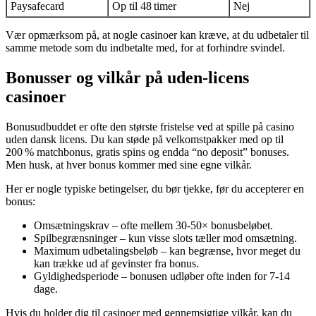
Paysafecard
Op til 48 timer
Nej
Vær opmærksom på, at nogle casinoer kan kræve, at du udbetaler til
samme metode som du indbetalte med, for at forhindre svindel.
Bonusser og vilkår på uden‑licens
casinoer
Bonusudbuddet er ofte den største fristelse ved at spille på casino
uden dansk licens. Du kan støde på velkomstpakker med op til
200 % matchbonus, gratis spins og endda “no deposit” bonuses.
Men husk, at hver bonus kommer med sine egne vilkår.
Her er nogle typiske betingelser, du bør tjekke, før du accepterer en
bonus:
Omsætningskrav – ofte mellem 30‑50× bonusbeløbet.
Spilbegrænsninger – kun visse slots tæller mod omsætning.
Maximum udbetalingsbeløb – kan begrænse, hvor meget du
kan trække ud af gevinster fra bonus.
Gyldighedsperiode – bonusen udløber ofte inden for 7‑14
dage.
Hvis du holder dig til casinoer med gennemsigtige vilkår, kan du