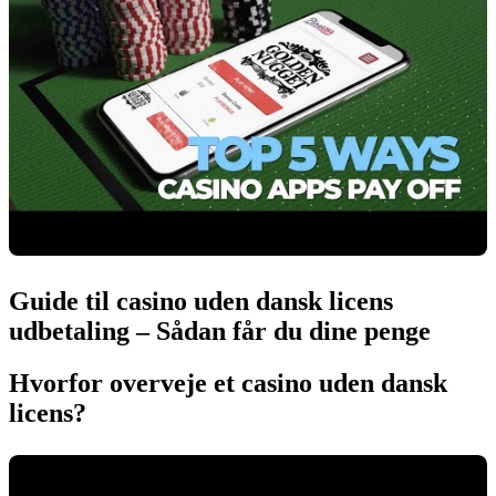
Guide til casino uden dansk licens
udbetaling – Sådan får du dine penge
Hvorfor overveje et casino uden dansk
licens?