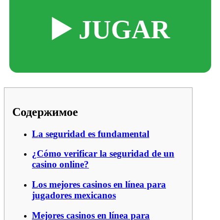
▶️ JUGAR
Содержимое
La seguridad es fundamental
¿Cómo verificar la seguridad de un
casino online?
Los mejores casinos en línea para
jugadores mexicanos
Mejores casinos en línea para