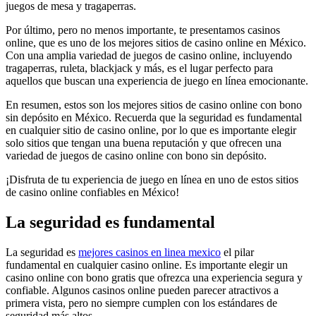
juegos de mesa y tragaperras.
Por último, pero no menos importante, te presentamos casinos
online, que es uno de los mejores sitios de casino online en México.
Con una amplia variedad de juegos de casino online, incluyendo
tragaperras, ruleta, blackjack y más, es el lugar perfecto para
aquellos que buscan una experiencia de juego en línea emocionante.
En resumen, estos son los mejores sitios de casino online con bono
sin depósito en México. Recuerda que la seguridad es fundamental
en cualquier sitio de casino online, por lo que es importante elegir
solo sitios que tengan una buena reputación y que ofrecen una
variedad de juegos de casino online con bono sin depósito.
¡Disfruta de tu experiencia de juego en línea en uno de estos sitios
de casino online confiables en México!
La seguridad es fundamental
La seguridad es
mejores casinos en linea mexico
el pilar
fundamental en cualquier casino online. Es importante elegir un
casino online con bono gratis que ofrezca una experiencia segura y
confiable. Algunos casinos online pueden parecer atractivos a
primera vista, pero no siempre cumplen con los estándares de
seguridad más altos.