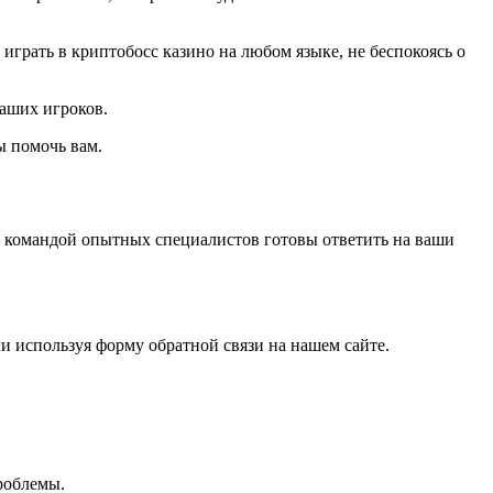
 играть в криптобосс казино на любом языке, не беспокоясь о
аших игроков.
ы помочь вам.
й командой опытных специалистов готовы ответить на ваши
ли используя форму обратной связи на нашем сайте.
роблемы.