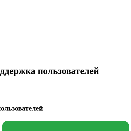
оддержка пользователей
пользователей