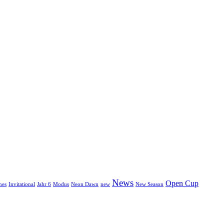
News
Open Cup
nes
Invitational
Jahr 6
Modus
Neon Dawn
new
New Season