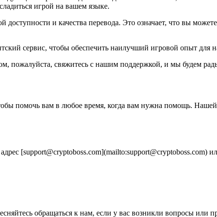
сладиться игрой на вашем языке.
й доступности и качества перевода. Это означает, что вы можете
ский сервис, чтобы обеспечить наилучший игровой опыт для н
м, пожалуйста, свяжитесь с нашим поддержкой, и мы будем рад
тобы помочь вам в любое время, когда вам нужна помощь. Наше
рес [support@cryptoboss.com](mailto:support@cryptoboss.com) и
есняйтесь обращаться к нам, если у вас возникли вопросы или п