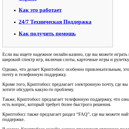
Как это работает
24/7 Техническая Поддержка
Как получить помощь
Если вы ищете надежное онлайн-казино, где вы можете играть 
широкий спектр игр, включая слоты, карточные игры и рулетку
Однако, что делает Криптобосс особенно привлекательным, это
почту и телефонную поддержку.
Кроме того, Криптобосс предлагает электронную почту, где вы
хотите обсудить какую-то проблему.
Также, Криптобосс предлагает телефонную поддержку, что означ
есть вопрос, который требует более быстрого решения.
Криптобосс также предлагает раздел “FAQ”, где вы можете най
поддержке.