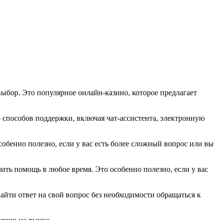
выбор. Это популярное онлайн-казино, которое предлагает
о способов поддержки, включая чат-ассистента, электронную
собенно полезно, если у вас есть более сложный вопрос или вы
ить помощь в любое время. Это особенно полезно, если у вас
айти ответ на свой вопрос без необходимости обращаться к