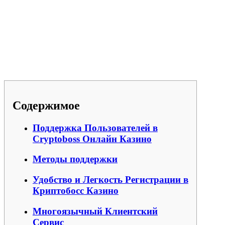
Содержимое
Поддержка Пользователей в
Cryptoboss Онлайн Казино
Методы поддержки
Удобство и Легкость Регистрации в
Криптобосс Казино
Многоязычный Клиентский
Сервис