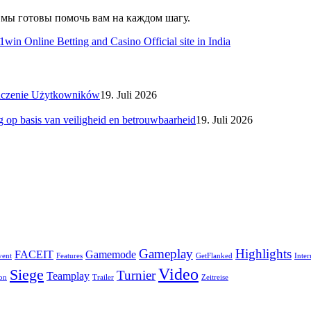
 мы готовы помочь вам на каждом шагу.
1win Online Betting and Casino Official site in India
adczenie Użytkowników
19. Juli 2026
g op basis van veiligheid en betrouwbaarheid
19. Juli 2026
Gameplay
Highlights
FACEIT
Gamemode
vent
Features
GetFlanked
Inter
Video
Siege
Turnier
Teamplay
on
Trailer
Zeitreise