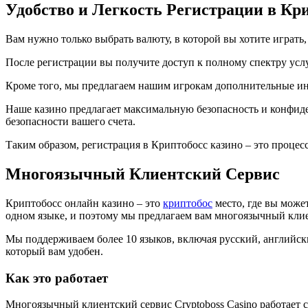
Удобство и Легкость Регистрации в Кр
Вам нужно только выбрать валюту, в которой вы хотите играть
После регистрации вы получите доступ к полному спектру усл
Кроме того, мы предлагаем нашим игрокам дополнительные инст
Наше казино предлагает максимальную безопасность и конфид
безопасности вашего счета.
Таким образом, регистрация в Криптобосс казино – это процес
Многоязычный Клиентский Сервис
Криптобосс онлайн казино – это
криптобос
место, где вы может
одном языке, и поэтому мы предлагаем вам многоязычный клие
Мы поддерживаем более 10 языков, включая русский, английски
который вам удобен.
Как это работает
Многоязычный клиентский сервис Cryptoboss Casino работает с