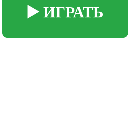
▶️ ИГРАТЬ