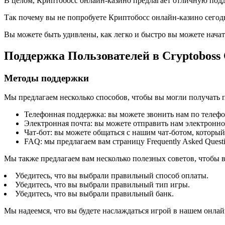
В целом, Криптобосс онлайн-казино предлагает отличную подд
Так почему вы не попробуете Криптобосс онлайн-казино сегод
Вы можете быть удивлены, как легко и быстро вы можете нача
Поддержка Пользователей в Cryptoboss
Методы поддержки
Мы предлагаем несколько способов, чтобы вы могли получать 
Телефонная поддержка: вы можете звонить нам по телеф
Электронная почта: вы можете отправить нам электронно
Чат-бот: вы можете общаться с нашим чат-ботом, которы
FAQ: мы предлагаем вам страницу Frequently Asked Quest
Мы также предлагаем вам несколько полезных советов, чтобы 
Убедитесь, что вы выбрали правильный способ оплаты.
Убедитесь, что вы выбрали правильный тип игры.
Убедитесь, что вы выбрали правильный банк.
Мы надеемся, что вы будете наслаждаться игрой в нашем онла