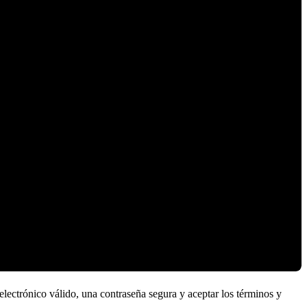
lectrónico válido, una contraseña segura y aceptar los términos y