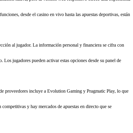
 funciones, desde el casino en vivo hasta las apuestas deportivas, están
ción al jugador. La información personal y financiera se cifra con
o. Los jugadores pueden activar estas opciones desde su panel de
ón de proveedores incluye a Evolution Gaming y Pragmatic Play, lo que
n competitivas y hay mercados de apuestas en directo que se