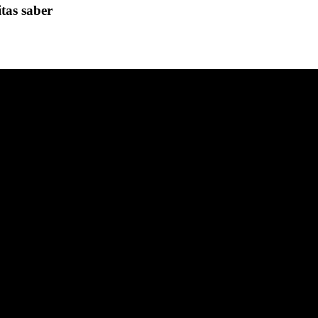
tas saber