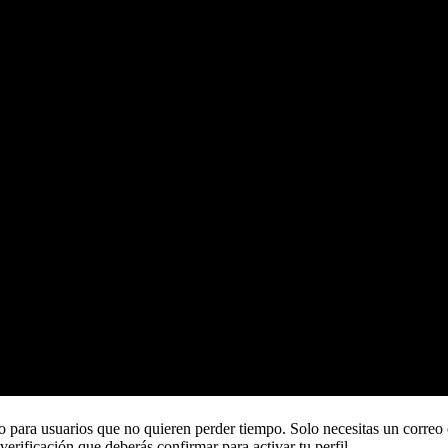
para usuarios que no quieren perder tiempo. Solo necesitas un correo e
erificación que deberás confirmar para activar tu perfil.