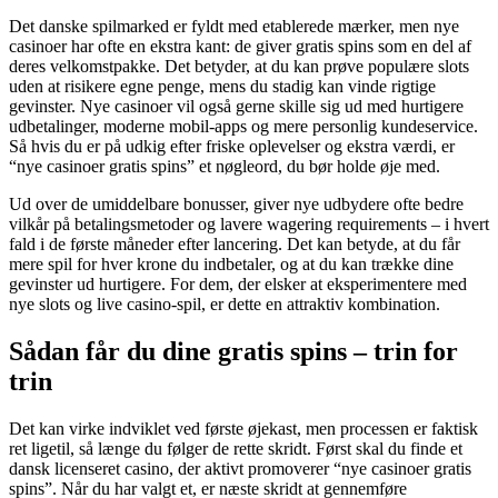
Det danske spilmarked er fyldt med etablerede mærker, men nye
casinoer har ofte en ekstra kant: de giver gratis spins som en del af
deres velkomstpakke. Det betyder, at du kan prøve populære slots
uden at risikere egne penge, mens du stadig kan vinde rigtige
gevinster. Nye casinoer vil også gerne skille sig ud med hurtigere
udbetalinger, moderne mobil‑apps og mere personlig kundeservice.
Så hvis du er på udkig efter friske oplevelser og ekstra værdi, er
“nye casinoer gratis spins” et nøgleord, du bør holde øje med.
Ud over de umiddelbare bonusser, giver nye udbydere ofte bedre
vilkår på betalingsmetoder og lavere wagering requirements – i hvert
fald i de første måneder efter lancering. Det kan betyde, at du får
mere spil for hver krone du indbetaler, og at du kan trække dine
gevinster ud hurtigere. For dem, der elsker at eksperimentere med
nye slots og live casino‑spil, er dette en attraktiv kombination.
Sådan får du dine gratis spins – trin for
trin
Det kan virke indviklet ved første øjekast, men processen er faktisk
ret ligetil, så længe du følger de rette skridt. Først skal du finde et
dansk licenseret casino, der aktivt promoverer “nye casinoer gratis
spins”. Når du har valgt et, er næste skridt at gennemføre