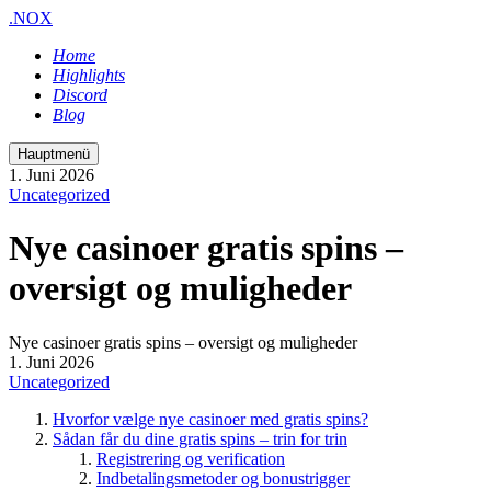
.NOX
Home
Highlights
Discord
Blog
Hauptmenü
1. Juni 2026
Uncategorized
Nye casinoer gratis spins –
oversigt og muligheder
Nye casinoer gratis spins – oversigt og muligheder
1. Juni 2026
Uncategorized
Hvorfor vælge nye casinoer med gratis spins?
Sådan får du dine gratis spins – trin for trin
Registrering og verification
Indbetalingsmetoder og bonustrigger