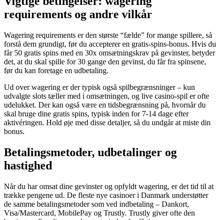
Vigtige betingelser: wagering
requirements og andre vilkår
Wagering requirements er den største “fælde” for mange spillere, så
forstå dem grundigt, før du accepterer en gratis‑spins‑bonus. Hvis du
får 50 gratis spins med en 30x omsætningskrav på gevinster, betyder
det, at du skal spille for 30 gange den gevinst, du får fra spinsene,
før du kan foretage en udbetaling.
Ud over wagering er der typisk også spilbegrænsninger – kun
udvalgte slots tæller med i omsætningen, og live casino‑spil er ofte
udelukket. Der kan også være en tidsbegrænsning på, hvornår du
skal bruge dine gratis spins, typisk inden for 7‑14 dage efter
aktivéringen. Hold øje med disse detaljer, så du undgår at miste din
bonus.
Betalingsmetoder, udbetalinger og
hastighed
Når du har omsat dine gevinster og opfyldt wagering, er det tid til at
trække pengene ud. De fleste nye casinoer i Danmark understøtter
de samme betalingsmetoder som ved indbetaling – Dankort,
Visa/Mastercard, MobilePay og Trustly. Trustly giver ofte den