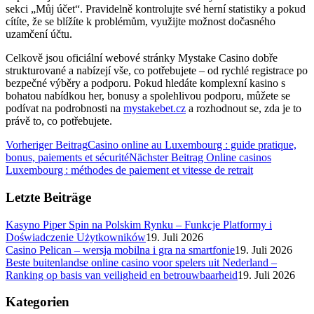
sekci „Můj účet“. Pravidelně kontrolujte své herní statistiky a pokud
cítíte, že se blížíte k problémům, využijte možnost dočasného
uzamčení účtu.
Celkově jsou oficiální webové stránky Mystake Casino dobře
strukturované a nabízejí vše, co potřebujete – od rychlé registrace po
bezpečné výběry a podporu. Pokud hledáte komplexní kasino s
bohatou nabídkou her, bonusy a spolehlivou podporu, můžete se
podívat na podrobnosti na
mystakebet.cz
a rozhodnout se, zda je to
právě to, co potřebujete.
Vorheriger Beitrag
Casino online au Luxembourg : guide pratique,
bonus, paiements et sécurité
Nächster Beitrag
Online casinos
Luxembourg : méthodes de paiement et vitesse de retrait
Letzte Beiträge
Kasyno Piper Spin na Polskim Rynku – Funkcje Platformy i
Doświadczenie Użytkowników
19. Juli 2026
Casino Pelican – wersja mobilna i gra na smartfonie
19. Juli 2026
Beste buitenlandse online casino voor spelers uit Nederland –
Ranking op basis van veiligheid en betrouwbaarheid
19. Juli 2026
Kategorien