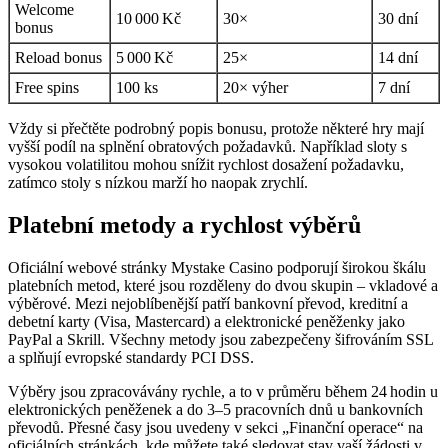
Welcome
10 000 Kč
30×
30 dní
bonus
Reload bonus
5 000 Kč
25×
14 dní
Free spins
100 ks
20× výher
7 dní
Vždy si přečtěte podrobný popis bonusu, protože některé hry mají
vyšší podíl na splnění obratových požadavků. Například sloty s
vysokou volatilitou mohou snížit rychlost dosažení požadavku,
zatímco stoly s nízkou marží ho naopak zrychlí.
Platební metody a rychlost výběrů
Oficiální webové stránky Mystake Casino podporují širokou škálu
platebních metod, které jsou rozděleny do dvou skupin – vkladové a
výběrové. Mezi nejoblíbenější patří bankovní převod, kreditní a
debetní karty (Visa, Mastercard) a elektronické peněženky jako
PayPal a Skrill. Všechny metody jsou zabezpečeny šifrováním SSL
a splňují evropské standardy PCI DSS.
Výběry jsou zpracovávány rychle, a to v průměru během 24 hodin u
elektronických peněženek a do 3–5 pracovních dnů u bankovních
převodů. Přesné časy jsou uvedeny v sekci „Finanční operace“ na
oficiálních stránkách, kde můžete také sledovat stav vaší žádosti v