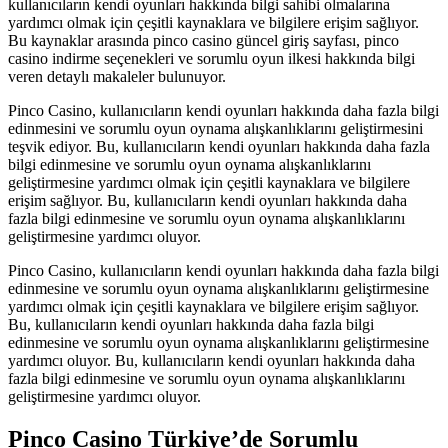
kullanıcıların kendi oyunları hakkında bilgi sahibi olmalarına
yardımcı olmak için çeşitli kaynaklara ve bilgilere erişim sağlıyor.
Bu kaynaklar arasında pinco casino güncel giriş sayfası, pinco
casino indirme seçenekleri ve sorumlu oyun ilkesi hakkında bilgi
veren detaylı makaleler bulunuyor.
Pinco Casino, kullanıcıların kendi oyunları hakkında daha fazla bilgi
edinmesini ve sorumlu oyun oynama alışkanlıklarını geliştirmesini
teşvik ediyor. Bu, kullanıcıların kendi oyunları hakkında daha fazla
bilgi edinmesine ve sorumlu oyun oynama alışkanlıklarını
geliştirmesine yardımcı olmak için çeşitli kaynaklara ve bilgilere
erişim sağlıyor. Bu, kullanıcıların kendi oyunları hakkında daha
fazla bilgi edinmesine ve sorumlu oyun oynama alışkanlıklarını
geliştirmesine yardımcı oluyor.
Pinco Casino, kullanıcıların kendi oyunları hakkında daha fazla bilgi
edinmesine ve sorumlu oyun oynama alışkanlıklarını geliştirmesine
yardımcı olmak için çeşitli kaynaklara ve bilgilere erişim sağlıyor.
Bu, kullanıcıların kendi oyunları hakkında daha fazla bilgi
edinmesine ve sorumlu oyun oynama alışkanlıklarını geliştirmesine
yardımcı oluyor. Bu, kullanıcıların kendi oyunları hakkında daha
fazla bilgi edinmesine ve sorumlu oyun oynama alışkanlıklarını
geliştirmesine yardımcı oluyor.
Pinco Casino Türkiye’de Sorumlu