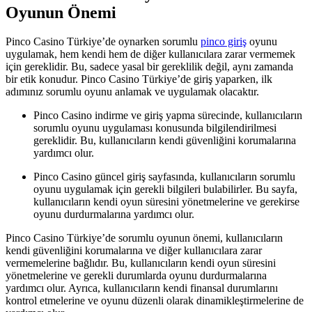
Oyunun Önemi
Pinco Casino Türkiye’de oynarken sorumlu
pinco giriş
oyunu
uygulamak, hem kendi hem de diğer kullanıcılara zarar vermemek
için gereklidir. Bu, sadece yasal bir gereklilik değil, aynı zamanda
bir etik konudur. Pinco Casino Türkiye’de giriş yaparken, ilk
adımınız sorumlu oyunu anlamak ve uygulamak olacaktır.
Pinco Casino indirme ve giriş yapma sürecinde, kullanıcıların
sorumlu oyunu uygulaması konusunda bilgilendirilmesi
gereklidir. Bu, kullanıcıların kendi güvenliğini korumalarına
yardımcı olur.
Pinco Casino güncel giriş sayfasında, kullanıcıların sorumlu
oyunu uygulamak için gerekli bilgileri bulabilirler. Bu sayfa,
kullanıcıların kendi oyun süresini yönetmelerine ve gerekirse
oyunu durdurmalarına yardımcı olur.
Pinco Casino Türkiye’de sorumlu oyunun önemi, kullanıcıların
kendi güvenliğini korumalarına ve diğer kullanıcılara zarar
vermemelerine bağlıdır. Bu, kullanıcıların kendi oyun süresini
yönetmelerine ve gerekli durumlarda oyunu durdurmalarına
yardımcı olur. Ayrıca, kullanıcıların kendi finansal durumlarını
kontrol etmelerine ve oyunu düzenli olarak dinamikleştirmelerine de