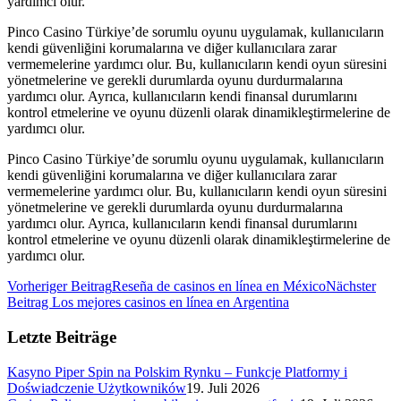
yardımcı olur.
Pinco Casino Türkiye’de sorumlu oyunu uygulamak, kullanıcıların
kendi güvenliğini korumalarına ve diğer kullanıcılara zarar
vermemelerine yardımcı olur. Bu, kullanıcıların kendi oyun süresini
yönetmelerine ve gerekli durumlarda oyunu durdurmalarına
yardımcı olur. Ayrıca, kullanıcıların kendi finansal durumlarını
kontrol etmelerine ve oyunu düzenli olarak dinamikleştirmelerine de
yardımcı olur.
Pinco Casino Türkiye’de sorumlu oyunu uygulamak, kullanıcıların
kendi güvenliğini korumalarına ve diğer kullanıcılara zarar
vermemelerine yardımcı olur. Bu, kullanıcıların kendi oyun süresini
yönetmelerine ve gerekli durumlarda oyunu durdurmalarına
yardımcı olur. Ayrıca, kullanıcıların kendi finansal durumlarını
kontrol etmelerine ve oyunu düzenli olarak dinamikleştirmelerine de
yardımcı olur.
Vorheriger Beitrag
Reseña de casinos en línea en México
Nächster
Beitrag
Los mejores casinos en línea en Argentina
Letzte Beiträge
Kasyno Piper Spin na Polskim Rynku – Funkcje Platformy i
Doświadczenie Użytkowników
19. Juli 2026