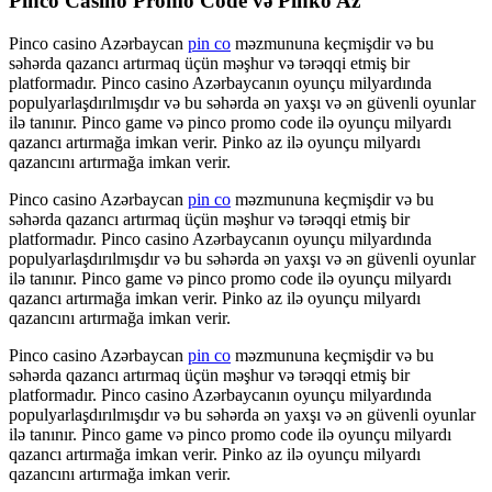
Pinco Casino Promo Code və Pinko Az
Pinco casino Azərbaycan
pin co
məzmununa keçmişdir və bu
səhərda qazancı artırmaq üçün məşhur və tərəqqi etmiş bir
platformadır. Pinco casino Azərbaycanın oyunçu milyardında
populyarlaşdırılmışdır və bu səhərda ən yaxşı və ən güvenli oyunlar
ilə tanınır. Pinco game və pinco promo code ilə oyunçu milyardı
qazancı artırmağa imkan verir. Pinko az ilə oyunçu milyardı
qazancını artırmağa imkan verir.
Pinco casino Azərbaycan
pin co
məzmununa keçmişdir və bu
səhərda qazancı artırmaq üçün məşhur və tərəqqi etmiş bir
platformadır. Pinco casino Azərbaycanın oyunçu milyardında
populyarlaşdırılmışdır və bu səhərda ən yaxşı və ən güvenli oyunlar
ilə tanınır. Pinco game və pinco promo code ilə oyunçu milyardı
qazancı artırmağa imkan verir. Pinko az ilə oyunçu milyardı
qazancını artırmağa imkan verir.
Pinco casino Azərbaycan
pin co
məzmununa keçmişdir və bu
səhərda qazancı artırmaq üçün məşhur və tərəqqi etmiş bir
platformadır. Pinco casino Azərbaycanın oyunçu milyardında
populyarlaşdırılmışdır və bu səhərda ən yaxşı və ən güvenli oyunlar
ilə tanınır. Pinco game və pinco promo code ilə oyunçu milyardı
qazancı artırmağa imkan verir. Pinko az ilə oyunçu milyardı
qazancını artırmağa imkan verir.