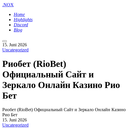
.NOX
Home
Highlights
Discord
Blog
Hauptmenü
15. Juni 2026
Uncategorized
Риобет (RioBet)
Официальный Сайт и
Зеркало Онлайн Казино Рио
Бет
Риобет (RioBet) Официальный Сайт и Зеркало Онлайн Казино
Рио Бет
15. Juni 2026
Uncategorized