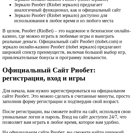
Зеркало Риобет (Riobet зеркало) предлагает
аналогичный функционал, как и официальный сайт
Зеркало Риобет (Riobet зеркало) доступно для
использования в любое время и из любого места
В целом, Риобет (RioBet) – это надежное и безопасное онлайн-
казино, где можно играть в любимые игры и выиграть
реальные деньги. Официальный сайт Риобет (riobet.com) и
зеркало онлайн-казино Риобет (riobet зеркало) предлагают
широкий спектр преимуществ, включая большой выбор игр,
привлекательные бонусы и программу лояльности.
Официальный Сайт Риобет:
регистрация, вход и игры
Для начала, вам нужно зарегистрироваться на официальном
сайте Риобет. Это можно сделать в считанные минуты, просто
заполнив форму регистрации и подтвердив свой возраст.
После регистрации, вы сможете войти на сайт, используя свои
уникальные логин и пароль. Вход на сайт доступен 24/7, что
позволяет вам играть в любое время, которое вам удобно.
На официальном сайте Риобет, вы сможете найти широкий