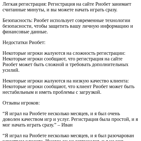
Легкая регистрация: Регистрация на сайте Риобет занимает
считанные минуты, и вы можете начать играть сразу.
Безопасность: Риобет использует современные технологии
безопасности, чтобы защитить вашу личную информацию и
финансовые данные.
Недостатки Риобет:
Некоторые игроки жалуются на сложность регистрации:
Некоторые игроки сообщают, что регистрация на сайте
Риобет может быть сложной и требовать дополнительных
усилий.
Некоторые игроки жалуются на низкую качество клиента:
Некоторые игроки сообщают, что клиент Риобет может быть
нестабильным и иметь проблемы с загрузкой.
Отзывы игроков:
“Я играл на Риобете несколько месяцев, и я был очень
доволен качеством игр и услуг. Регистрация была простой, и я
мог начать играть сразу.” – Иван
“Я играл на Риобете несколько месяцев, и я был разочарован