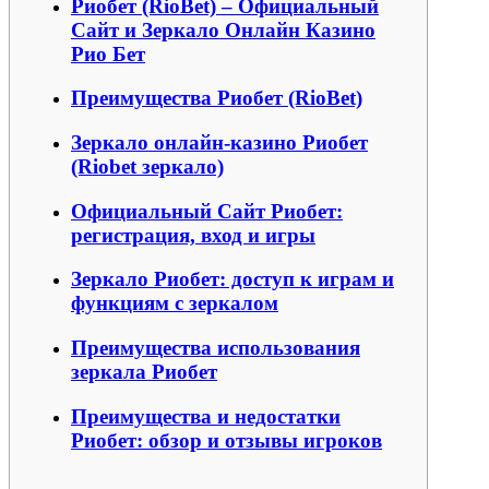
Риобет (RioBet) – Официальный
Сайт и Зеркало Онлайн Казино
Рио Бет
Преимущества Риобет (RioBet)
Зеркало онлайн-казино Риобет
(Riobet зеркало)
Официальный Сайт Риобет:
регистрация, вход и игры
Зеркало Риобет: доступ к играм и
функциям с зеркалом
Преимущества использования
зеркала Риобет
Преимущества и недостатки
Риобет: обзор и отзывы игроков