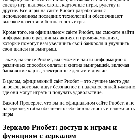
спектр игр, включая слоты, карточные игры, рулетку и
другие. Все игры на сайте Риобет разработаны с
использованием последних технологий и обеспечивают
высокое качество и безопасность игры.
Кроме того, на официальном сайте Риобет, вы сможете найти
информацию о различных акциях и промо-кампаниях,
которые помогут вам увеличить свой банкролл и улучшить
свои шансы на выигрыш.
Также, на сайте Риобет, вы сможете найти информацию о
различных способах оплаты и снятия выигрышей, включая
банковские карты, электронные деньги и другие.
В целом, официальный сайт Риобет – это лучшее место для
игроков, которые ищут безопасное и надежное онлайн-казино,
где они могут играть и получать удовольствие.
Важно! Проверьте, что вы на официальном сайте Риобет, а не
на зеркале, чтобы обеспечить себе безопасность и надежность
игры.
Зеркало Риобет: доступ к играм и
функциям с зеркалом